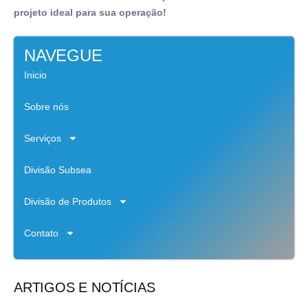
projeto ideal para sua operação!
NAVEGUE
Inicio
Sobre nós
Serviços
Divisão Subsea
Divisão de Produtos
Contato
ARTIGOS E NOTÍCIAS