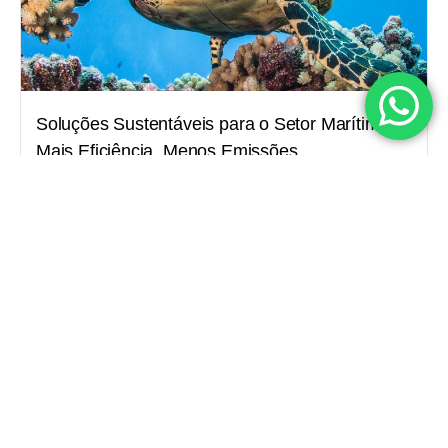
Soluções Sustentáveis para o Setor Marítimo:
Mais Eficiência, Menos Emissões
Ler Postagem