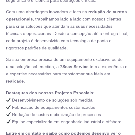
segurança e eficiência para operações críticas.
Com uma abordagem inovadora e foco na
redução de custos
operacionais
, trabalhamos lado a lado com nossos clientes
para criar soluções que atendam às suas necessidades
técnicas e operacionais. Desde a concepção até a entrega final,
cada projeto é desenvolvido com tecnologia de ponta e
rigorosos padrões de qualidade.
Se sua empresa precisa de um equipamento exclusivo ou de
uma solução sob medida, a
7Seas Service
tem a experiência e
a expertise necessárias para transformar sua ideia em
realidade.
Destaques dos nossos Projetos Especiais:
Desenvolvimento de soluções sob medida
Fabricação de equipamentos customizados
Redução de custos e otimização de processos
Equipe especializada em engenharia industrial e offshore
Entre em contato e saiba como podemos desenvolver o