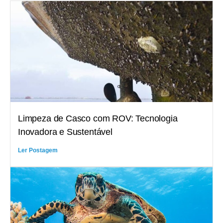
Limpeza de Casco com ROV: Tecnologia
Inovadora e Sustentável
Ler Postagem